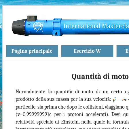
Pagina principale
Esercizio W
E
Quantità di moto
Normalmente la quantità di moto di un certo og
prodotto della sua massa per la sua velocità:
particelle, sia prima che dopo le collisioni, viaggiano q
(v=0,999999991c per i protoni accelerati). Devi qu
relatività speciale di Einstein, nella quale la formu