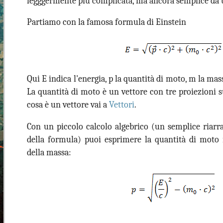
legggermente più complicata, ma ancora semplice da 
Partiamo con la famosa formula di Einstein
Qui E indica l'energia, p la quantità di moto, m la massa
La quantità di moto è un vettore con tre proiezioni sug
cosa è un vettore vai a
Vettori
.
Con un piccolo calcolo algebrico (un semplice riar
della formula) puoi esprimere la quantità di moto 
della massa: