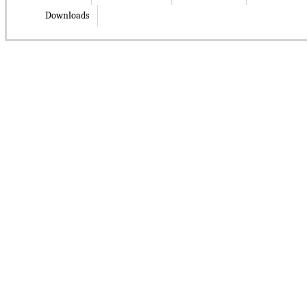
Downloads