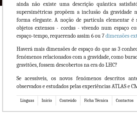
ainda não existe uma descrição quântica satisfató
supersimétricas propõem a inclusão da gravidade 
forma elegante. A noção de partícula elementar é 
objetos extensos - cordas - vivendo num espaço c
espaço-tempo, requerendo assim 6 ou 7
dimensões ext
Haverá mais dimensões de espaço do que as 3 conhec
fenómenos relacionados com a gravidade, como burac
gravitões, fossem descobertos na era do LHC?
Se acessíveis, os novos fenómenos descritos an
observados e estudados pelas experiências ATLAS e 
Línguas
Início
Conteúdo
Ficha Técnica
Contactos