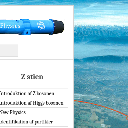
Z stien
Introduktion af Z bosonen
Introduktion af Higgs bosonen
New Physics
Identifikation af partikler