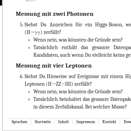
Messung mit zwei Photonen
Siehst Du Anzeichen für ein Higgs-Boson, w
(H→γγ) zerfällt?
Wenn nein, was könnten die Gründe sein?
Tatsächlich enthält das gesamte Datenpa
Kandidaten, auch wenn Du vielleicht keins ge
Messung mit vier Leptonen
Siehst Du Hinweise auf Ereignisse mit einem Hig
Leptonen (H→ZZ→llll) zerfällt?
Wenn nein, was könnten die Gründe sein?
Tatsächlich beinhaltet das gesamte Datenpak
in diesem Zerfallskanal. Bei welcher Masse?
Sprachen
Startseite
Inhalt
Impressum
Kontakt
Dow