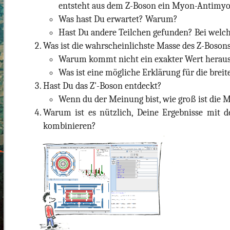
entsteht aus dem Z-Boson ein Myon-Antimy
Was hast Du erwartet? Warum?
Hast Du andere Teilchen gefunden? Bei wel
Was ist die wahrscheinlichste Masse des Z-Boson
Warum kommt nicht ein exakter Wert herau
Was ist eine mögliche Erklärung für die breit
Hast Du das Z'-Boson entdeckt?
Wenn du der Meinung bist, wie groß ist die M
Warum ist es nützlich, Deine Ergebnisse mit 
kombinieren?