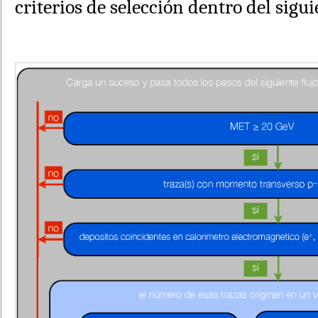
criterios de selección dentro del sigu