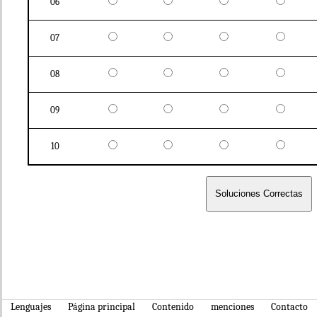
06
07
08
09
10
Lenguajes
Página principal
Contenido
menciones
Contacto