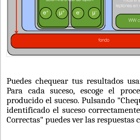
Puedes chequear tus resultados usa
Para cada suceso, escoge el proc
producido el suceso. Pulsando "Cheq
identificado el suceso correctament
Correctas" puedes ver las respuestas 