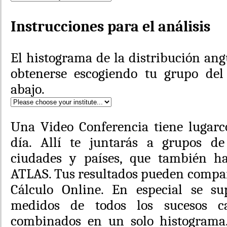
Instrucciones para el análisis
El histograma de la distribución an
obtenerse escogiendo tu grupo de
abajo.
Una Video Conferencia tiene lugarc
día. Allí te juntarás a grupos de
ciudades y países, que también h
ATLAS. Tus resultados pueden compar
Cálculo Online. En especial se s
medidos de todos los sucesos 
combinados en un solo histograma.