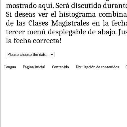
mostrado aquí. Será discutido durant
Si deseas ver el histograma combina
de las Clases Magistrales en la fech
tercer menú desplegable de abajo. J
la fecha correcta!
Lengua
Página inicial
Contenido
Divulgación de contenidos