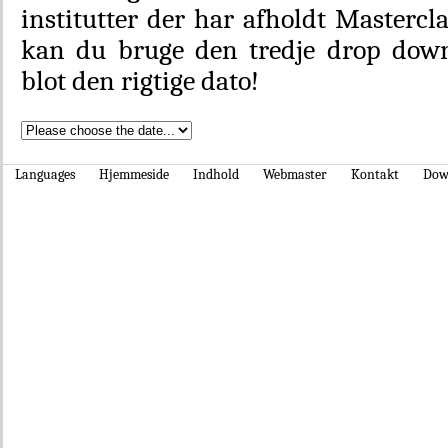
institutter der har afholdt Mastercl
kan du bruge den tredje drop dow
blot den rigtige dato!
Languages
Hjemmeside
Indhold
Webmaster
Kontakt
Dow