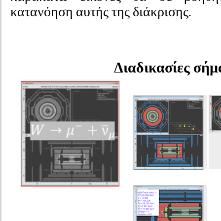
κατανόηση αυτής της διάκρισης.
Διαδικασίες σήμ