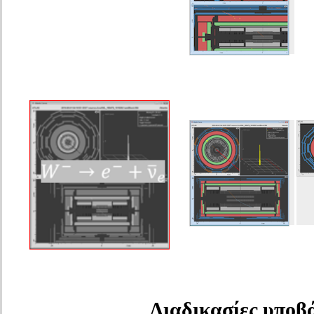
Διαδικασίες υποβ