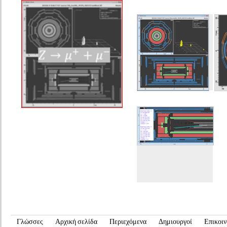
Γλώσσες
Αρχική σελίδα
Περιεχόμενα
Δημιουργοί
Επικοιν