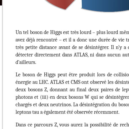
Un tel boson de Higgs est très lourd – plus lourd mê
avez déjà rencontré – et il a donc une durée de vie tr
très petite distance avant de se désintégrer. Il n’y
détecter directement dans ATLAS, ni dans aucun aut
d’ailleurs.
Le boson de Higgs peut être produit lors de collis
énergie au LHC. ATLAS et CMS ont observé les désinté
deux bosons Z, donnant au final deux paires de lep
photons et (iii) en deux bosons W qui se désintègre
chargés et deux neutrinos. La désintégration du boso
leptons tau a également été observée récemment.
Dans ce parcours Z, vous aurez la possibilité de rec