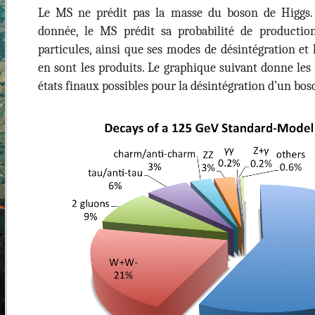
Le MS ne prédit pas la masse du boson de Higgs.
donnée, le MS prédit sa probabilité de production
particules, ainsi que ses modes de désintégration et
en sont les produits. Le graphique suivant donne les 
états finaux possibles pour la désintégration d’un bos