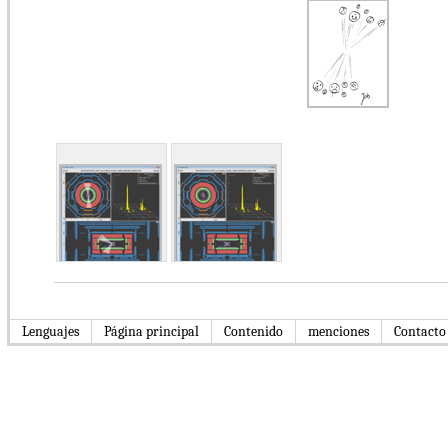
Lenguajes
Página principal
Contenido
menciones
Contacto